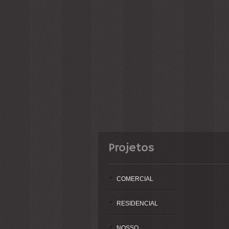
Projetos
COMERCIAL
RESIDENCIAL
NOSSO