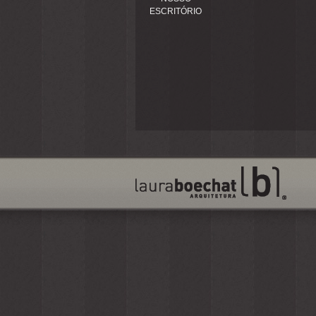
ESCRITÓRIO