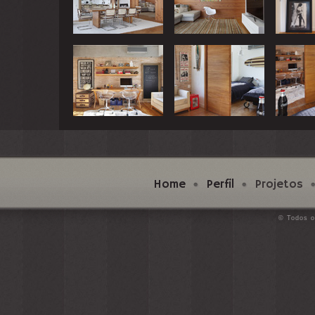
Home
Perfil
Projetos
© Todos o